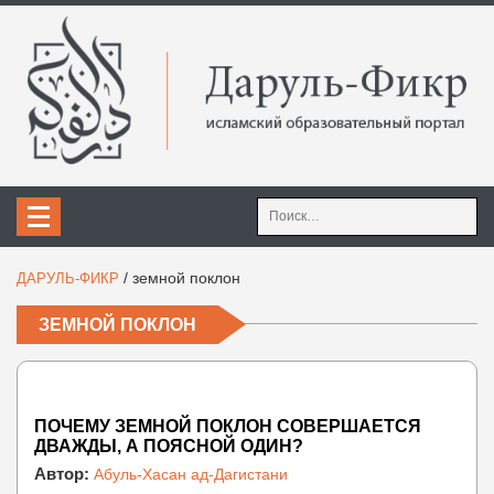
Найти:
/
земной поклон
ДАРУЛЬ-ФИКР
ЗЕМНОЙ ПОКЛОН
ПОЧЕМУ ЗЕМНОЙ ПОКЛОН СОВЕРШАЕТСЯ
ДВАЖДЫ, А ПОЯСНОЙ ОДИН?
Автор:
Абуль-Хасан ад-Дагистани