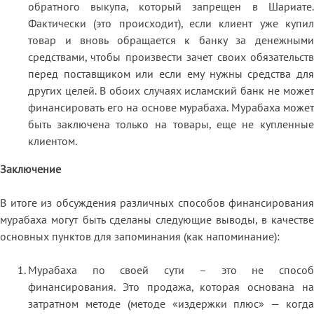
обратного выкупа, который запрещен в Шариате.
Фактически (это происходит), если клиент уже купил
товар и вновь обращается к банку за денежными
средствами, чтобы произвести зачет своих обязательств
перед поставщиком или если ему нужны средства для
других целей. В обоих случаях исламский банк не может
финансировать его на основе мурабаха. Мурабаха может
быть заключена только на товары, еще не купленные
клиентом.
Заключение
В итоге из обсуждения различных способов финансирования
мурабаха могут быть сделаны следующие выводы, в качестве
основных пунктов для запоминания (как напоминание):
Мурабаха по своей сути – это не способ
финансирования. Это продажа, которая основана на
затратном методе (методе «издержки плюс» — когда