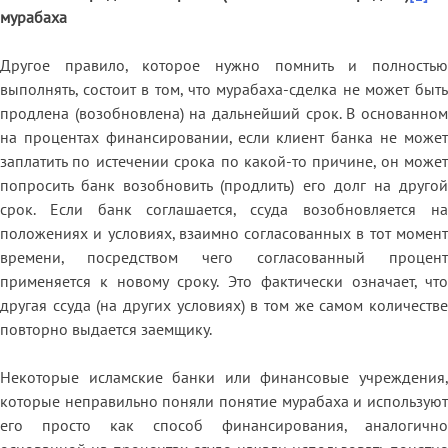
мурабаха
Другое правило, которое нужно помнить и полностью
выполнять, состоит в том, что мурабаха-сделка не может быть
продлена (возобновлена) на дальнейший срок. В основанном
на процентах финансировании, если клиент банка не может
заплатить по истечении срока по какой-то причине, он может
попросить банк возобновить (продлить) его долг на другой
срок. Если банк соглашается, ссуда возобновляется на
положениях и условиях, взаимно согласованных в тот момент
времени, посредством чего согласованный процент
применяется к новому сроку. Это фактически означает, что
другая ссуда (на других условиях) в том же самом количестве
повторно выдается заемщику.
Некоторые исламские банки или финансовые учреждения,
которые неправильно поняли понятие мурабаха и используют
его просто как способ финансирования, аналогично