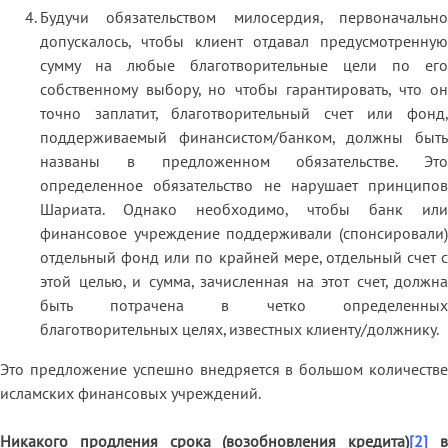
Будучи обязательством милосердия, первоначально
допускалось, чтобы клиент отдавал предусмотренную
сумму на любые благотворительные цели по его
собственному выбору, но чтобы гарантировать, что он
точно заплатит, благотворительный счет или фонд,
поддерживаемый финансистом/банком, должны быть
названы в предложенном обязательстве. Это
определенное обязательство не нарушает принципов
Шариата. Однако необходимо, чтобы банк или
финансовое учреждение поддерживали (спонсировали)
отдельный фонд или по крайней мере, отдельный счет с
этой целью, и сумма, зачисленная на этот счет, должна
быть потрачена в четко определенных
благотворительных целях, известных клиенту/должнику.
Это предложение успешно внедряется в большом количестве
исламских финансовых учреждений.
Никакого продления срока (возобновления кредита)
[2]