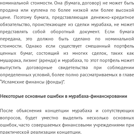
номинальной стоимости. Она (бумага, договор) не может быть
продана или куплена по более низкой или более высокой
цене. Поэтому бумага, представляющая денежно-кредитное
обязательство, проистекающее из сделки мурабаха, не может
представлять собой оборотный документ. Если бумага
передана, это должно быть сделано по номинальной
стоимости. Однако если существует смешанный портфель
ценных бумаг, состоящий из многих сделок, таких как
мушарака, лизинг (аренда) и мурабаха, то этот портфель может
выпустить договорные свидетельства при соблюдении
определенных условий, более полно рассматриваемых в главе
“Исламские финансы (фонды)”.
Некоторые основные ошибки в мурабаха-финансировании
После объяснения концепции мурабаха и сопутствующих
вопросов, будет уместно выделить несколько основных
ошибок, часто совершаемых финансовыми учреждениями при
практической реализации концепции.