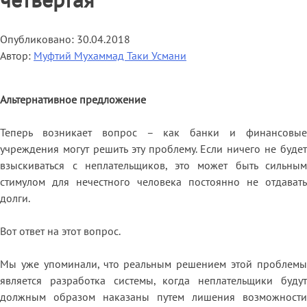
четвертая
Опубликовано:
30.04.2018
Автор:
Муфтий Мухаммад Таки Усмани
Альтернативное предложение
Теперь возникает вопрос – как банки и финансовые
учреждения могут решить эту проблему. Если ничего не будет
взыскиваться с неплательщиков, это может быть сильным
стимулом для нечестного человека постоянно не отдавать
долги.
Вот ответ на этот вопрос.
Мы уже упоминали, что реальным решением этой проблемы
является разработка системы, когда неплательщики будут
должным образом наказаны путем лишения возможности