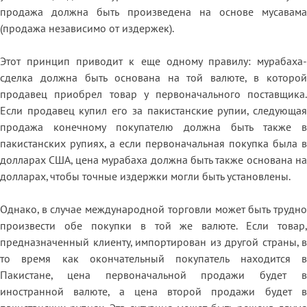
продажа должна быть произведена на основе мусавама
(продажа независимо от издержек).
Этот принцип приводит к еще одному правилу: мурабаха-
сделка должна быть основана на той валюте, в которой
продавец приобрел товар у первоначального поставщика.
Если продавец купил его за пакистанские рупии, следующая
продажа конечному покупателю должна быть также в
пакистанских рупиях, а если первоначальная покупка была в
долларах США, цена мурабаха должна быть также основана на
долларах, чтобы точные издержки могли быть установлены.
Однако, в случае международной торговли может быть трудно
произвести обе покупки в той же валюте. Если товар,
предназначенный клиенту, импортирован из другой страны, в
то время как окончательный покупатель находится в
Пакистане, цена первоначальной продажи будет в
иностранной валюте, а цена второй продажи будет в