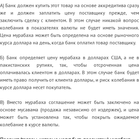
А) Банк должен купить этот товар на основе аккредитива сразу
же и должен заплатить цену поставщику прежде, чем
заключить сделку с клиентом. В этом случае никакой вопрос
колебания в показателях валюты не будет иметь значения.
Цена мурабаха может быть определена на основе рыночного
курса доллара на день, когда банк оплатил товар поставщику.
Б) Банк определяет цену мурабаха в долларах США, а не в
пакистанских рупиях, так, чтобы отсроченная цена
оплачивалась клиентом в долларах. В этом случае банк будет
иметь право получить от клиента доллары, и риск колебания в
курсе доллара несет покупатель.
В) Вместо мурабаха соглашение может быть заключено на
основе мусавама (продажа независимо от издержек), и цена
может быть установлена так, чтобы покрыть ожидаемое
колебание в курсе валюты.