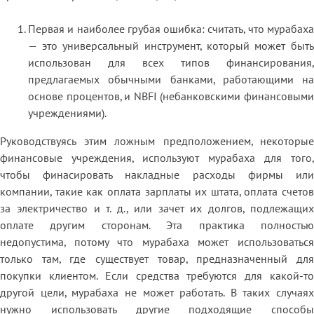
Первая и наиболее грубая ошибка: считать, что мурабаха
— это универсальный инструмент, который может быть
использован для всех типов финансирования,
предлагаемых обычными банками, работающими на
основе процентов, и NBFI (небанковскими финансовыми
учреждениями).
Руководствуясь этим ложным предположением, некоторые
финансовые учреждения, используют мурабаха для того,
чтобы финасировать накладные расходы фирмы или
компании, такие как оплата зарплаты их штата, оплата счетов
за электричество и т. д., или зачет их долгов, подлежащих
оплате другим сторонам. Эта практика полностью
недопустима, потому что мурабаха может использоваться
только там, где существует товар, предназначенный для
покупки клиентом. Если средства требуются для какой-то
другой цели, мурабаха не может работать. В таких случаях
нужно использовать другие подходящие способы