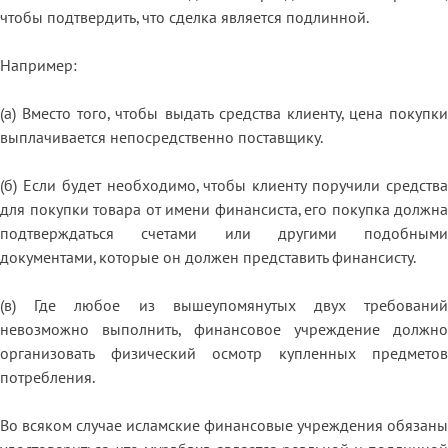
чтобы подтвердить, что сделка является подлинной.
Например:
(a) Вместо того, чтобы выдать средства клиенту, цена покупки
выплачивается непосредственно поставщику.
(б) Если будет необходимо, чтобы клиенту поручили средства
для покупки товара от имени финансиста, его покупка должна
подтверждаться счетами или другими подобными
документами, которые он должен представить финансисту.
(в) Где любое из вышеупомянутых двух требований
невозможно выполнить, финансовое учреждение должно
организовать физический осмотр купленных предметов
потребления.
Во всяком случае исламские финансовые учреждения обязаны