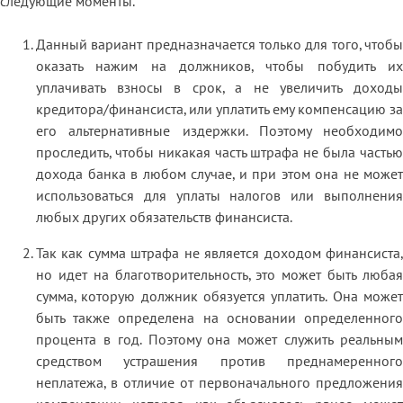
следующие моменты.
Данный вариант предназначается только для того, чтобы
оказать нажим на должников, чтобы побудить их
уплачивать взносы в срок, а не увеличить доходы
кредитора/финансиста, или уплатить ему компенсацию за
его альтернативные издержки. Поэтому необходимо
проследить, чтобы никакая часть штрафа не была частью
дохода банка в любом случае, и при этом она не может
использоваться для уплаты налогов или выполнения
любых других обязательств финансиста.
Так как сумма штрафа не является доходом финансиста,
но идет на благотворительность, это может быть любая
сумма, которую должник обязуется уплатить. Она может
быть также определена на основании определенного
процента в год. Поэтому она может служить реальным
средством устрашения против преднамеренного
неплатежа, в отличие от первоначального предложения