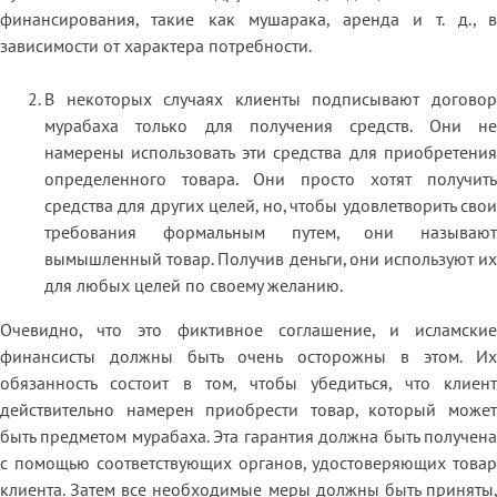
финансирования, такие как мушарака, аренда и т. д., в
зависимости от характера потребности.
В некоторых случаях клиенты подписывают договор
мурабаха только для получения средств. Они не
намерены использовать эти средства для приобретения
определенного товара. Они просто хотят получить
средства для других целей, но, чтобы удовлетворить свои
требования формальным путем, они называют
вымышленный товар. Получив деньги, они используют их
для любых целей по своему желанию.
Очевидно, что это фиктивное соглашение, и исламские
финансисты должны быть очень осторожны в этом. Их
обязанность состоит в том, чтобы убедиться, что клиент
действительно намерен приобрести товар, который может
быть предметом мурабаха. Эта гарантия должна быть получена
с помощью соответствующих органов, удостоверяющих товар
клиента. Затем все необходимые меры должны быть приняты,