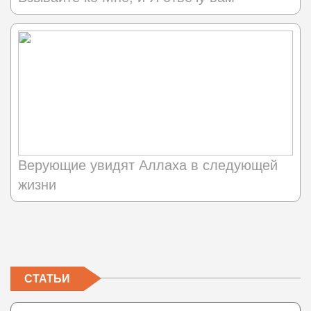
Верующие увидят Аллаха в следующей
жизни
СТАТЬИ