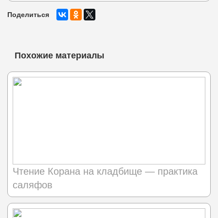
Поделиться
Похожие материалы
Чтение Корана на кладбище — практика
саляфов