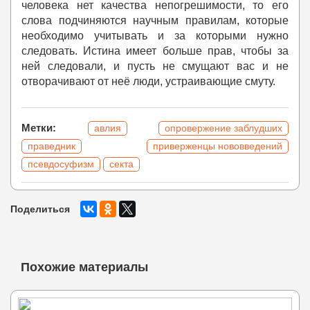
человека нет качества непогрешимости, то его
слова подчиняются научным правилам, которые
необходимо учитывать и за которыми нужно
следовать. Истина имеет больше прав, чтобы за
ней следовали, и пусть не смущают вас и не
отворачивают от неё люди, устраивающие смуту.
Метки:
авлия
опровержение заблудших
праведник
приверженцы нововведений
псевдосуфизм
секта
Поделиться
Похожие материалы