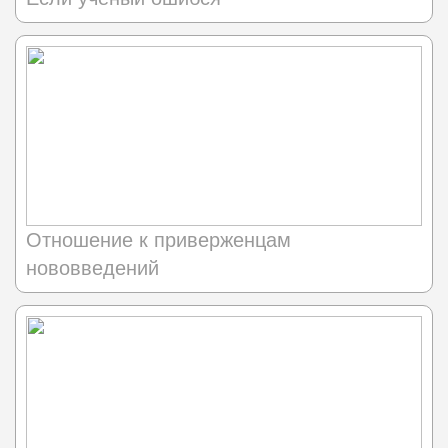
Отношение к приверженцам
нововведений