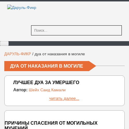
Найти:
/
дуа от наказания в могиле
ДАРУЛЬ-ФИКР
ДУА ОТ НАКАЗАНИЯ В МОГИЛЕ
ЛУЧШЕЕ ДУА ЗА УМЕРШЕГО
Автор:
Шейх Саид Камали
читать далее...
ПРИЧИНЫ СПАСЕНИЯ ОТ МОГИЛЬНЫХ
МУЧЕНИЙ