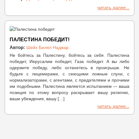
читать далее...
ПАЛЕСТИНА ПОБЕДИТ!
Автор:
Шейх Билял Наджар
Не бойтесь за Палестину, бойтесь за себя. Палестина
победит, Иерусалим победит, Газа победит. А вы либо
одержите победу, либо останетесь в проигрыше. Не
будьте с лицемерами, с сеющими ложные слухи, с
нормализаторами, с агентами, с предателями и прочими
им подобными. Палестина является испытанием — ваша
позиция по этому вопросу раскрывает вашу религию,
ваши убеждения, вашу […]
читать далее...