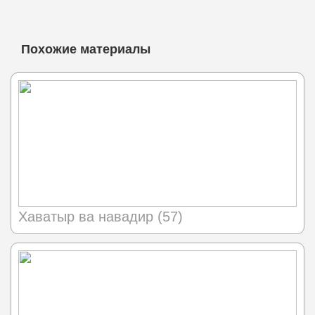
Похожие материалы
Хаватыр ва навадир (57)