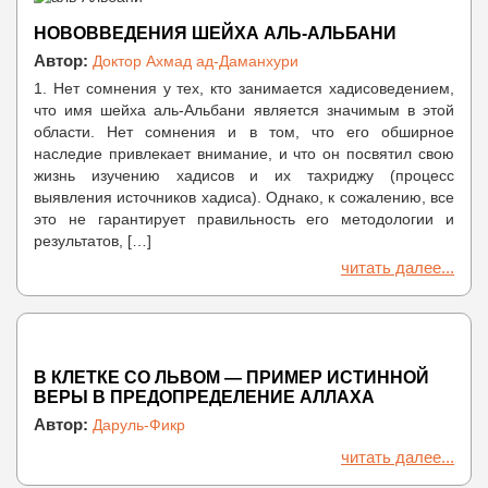
НОВОВВЕДЕНИЯ ШЕЙХА АЛЬ-АЛЬБАНИ
Автор:
Доктор Ахмад ад-Даманхури
1. Нет сомнения у тех, кто занимается хадисоведением,
что имя шейха аль-Альбани является значимым в этой
области. Нет сомнения и в том, что его обширное
наследие привлекает внимание, и что он посвятил свою
жизнь изучению хадисов и их тахриджу (процесс
выявления источников хадиса). Однако, к сожалению, все
это не гарантирует правильность его методологии и
результатов, […]
читать далее...
В КЛЕТКЕ СО ЛЬВОМ — ПРИМЕР ИСТИННОЙ
ВЕРЫ В ПРЕДОПРЕДЕЛЕНИЕ АЛЛАХА
Автор:
Даруль-Фикр
читать далее...