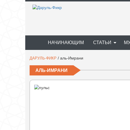
НАЧИНАЮЩИМ
СТАТЬИ
М
/
аль-Имрани
ДАРУЛЬ-ФИКР
АЛЬ-ИМРАНИ