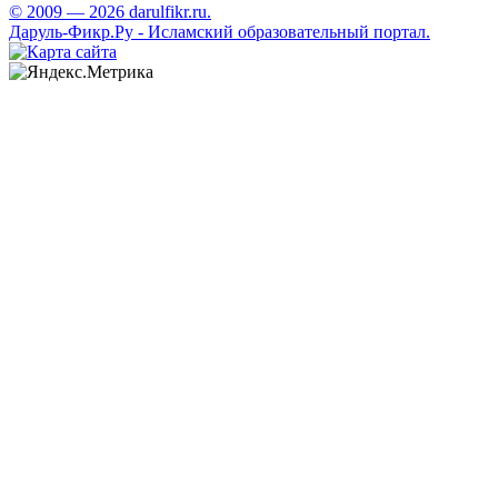
© 2009 — 2026 darulfikr.ru.
Даруль-Фикр.Ру - Исламский образовательный портал.