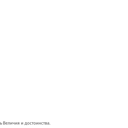
 Величия и достоинства.