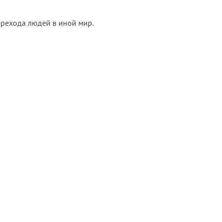
перехода людей в иной мир.