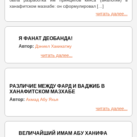
ханафитском мазхабе: он сформулировал […]
читать далее...
Я ФАНАТ ДЕОБАНДА!
Автор:
Дэниел Хакикатжу
читать далее...
РАЗЛИЧИЕ МЕЖДУ ФАРД И ВАДЖИБ В
ХАНАФИТСКОМ МАЗХАБЕ
Автор:
Ахмад Абу Яхья
читать далее...
ВЕЛИЧАЙШИЙ ИМАМ АБУ ХАНИФА