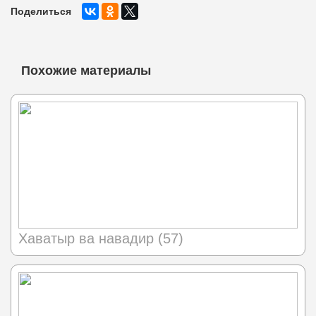
Поделиться
Похожие материалы
Хаватыр ва навадир (57)