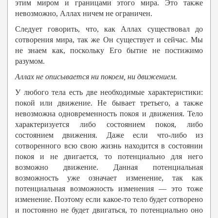
этим миром и границами этого мира. Это также
невозможно, Аллах ничем не ограничен.
Следует говорить, что, как Аллах существовал до
сотворения мира, так же Он существует и сейчас. Мы
не знаем как, поскольку Его бытие не постижимо
разумом.
Аллах
не описывается ни покоем, ни движением.
У любого тела есть две необходимые характеристики:
покой или движение. Не бывает третьего, а также
невозможна одновременность покоя и движения. Тело
характеризуется либо состоянием покоя, либо
состоянием движения. Даже если что-либо из
сотворенного всю свою жизнь находится в состоянии
покоя и не двигается, то потенциально для него
возможно движение. Данная потенциальная
возможность уже означает изменение, так как
потенциальная возможность изменения — это тоже
изменение. Поэтому если какое-то тело будет сотворено
и постоянно не будет двигаться, то потенциально оно