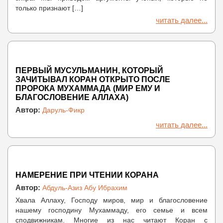
только признают […]
читать далее...
ПЕРВЫЙ МУСУЛЬМАНИН, КОТОРЫЙ
ЗАЧИТЫВАЛ КОРАН ОТКРЫТО ПОСЛЕ
ПРОРОКА МУХАММАДА (МИР ЕМУ И
БЛАГОСЛОВЕНИЕ АЛЛАХА)
Автор:
Даруль-Фикр
читать далее...
НАМЕРЕНИЕ ПРИ ЧТЕНИИ КОРАНА
Автор:
Абдуль-Азиз Абу Ибрахим
Хвала Аллаху, Господу миров, мир и благословение
нашему господину Мухаммаду, его семье и всем
сподвижникам. Многие из нас читают Коран с