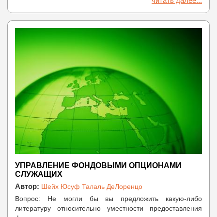
читать далее...
УПРАВЛЕНИЕ ФОНДОВЫМИ ОПЦИОНАМИ
СЛУЖАЩИХ
Автор:
Шейх Юсуф Талаль ДеЛоренцо
Вопрос: Не могли бы вы предложить какую-либо
литературу относительно уместности предоставления