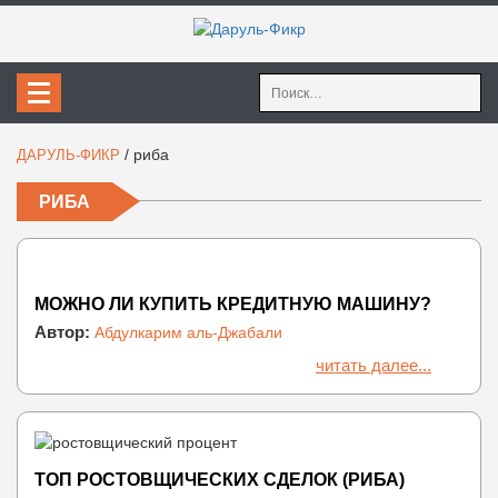
Найти:
/
риба
ДАРУЛЬ-ФИКР
РИБА
МОЖНО ЛИ КУПИТЬ КРЕДИТНУЮ МАШИНУ?
Автор:
Абдулкарим аль-Джабали
читать далее...
ТОП РОСТОВЩИЧЕСКИХ СДЕЛОК (РИБА)