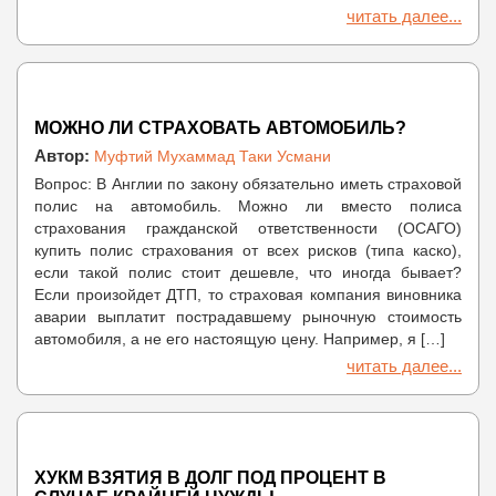
читать далее...
МОЖНО ЛИ СТРАХОВАТЬ АВТОМОБИЛЬ?
Автор:
Муфтий Мухаммад Таки Усмани
Вопрос: В Англии по закону обязательно иметь страховой
полис на автомобиль. Можно ли вместо полиса
страхования гражданской ответственности (ОСАГО)
купить полис страхования от всех рисков (типа каско),
если такой полис стоит дешевле, что иногда бывает?
Если произойдет ДТП, то страховая компания виновника
аварии выплатит пострадавшему рыночную стоимость
автомобиля, а не его настоящую цену. Например, я […]
читать далее...
ХУКМ ВЗЯТИЯ В ДОЛГ ПОД ПРОЦЕНТ В