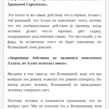
Хранимой Скрижали».
Это почти те же самые действия, что и первые, только с
той разницей, что Аллах не повелевает этого, потому
что это необязательные действия (к примеру, когда
человек делает что-то хорошее, дает садаку,
поддерживает родственные связи). Это мустахабб, а не
фард. За оставление этого не будет наказания, но
Всевышний этим доволен.
«Запретные действия не являются повелением
Аллаха, но Аллах пожелал этого».
Желание в том смысле, что Всевышний, зная, что мы
выбрали эти деяния, пожелал эти деяния сотворить. Но
выбор делает человек, Всевышний не приказывает
человеку совершать грех.
Поэтому человек и называется грешником, что он
выбрал грех. Мы не относим это к Всевышнему, хотя