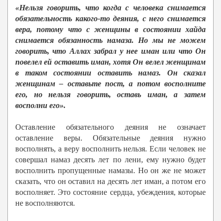
«Нельзя говорить, что когда с человека снимается
обязательность какого-то деяния, с него снимается
вера, потому что с женщины в состоянии хайда
снимается обязанность намаза. Но мы не можем
говорить, что Аллах забрал у нее иман или что Он
повелел ей оставить иман, хотя Он велел женщинам
в таком состоянии оставить намаз. Он сказал
женщинам – оставьте пост, а потом восполните
его, но нельзя говорить, оставь иман, а затем
восполни его».
Оставление обязательного деяния не означает
оставление веры. Обязательные деяния нужно
восполнять, а веру восполнить нельзя. Если человек не
совершал намаз десять лет по лени, ему нужно будет
восполнить пропущенные намазы. Но он же не может
сказать, что он оставил на десять лет иман, а потом его
восполняет. Это состояние сердца, убеждения, которые
не восполняются.