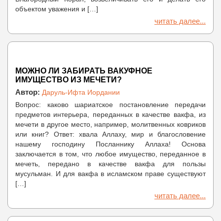
объектом уважения и […]
читать далее...
МОЖНО ЛИ ЗАБИРАТЬ ВАКУФНОЕ
ИМУЩЕСТВО ИЗ МЕЧЕТИ?
Автор:
Даруль-Ифта Иордании
Вопрос: каково шариатское постановление передачи
предметов интерьера, переданных в качестве вакфа, из
мечети в другое место, например, молитвенных ковриков
или книг? Ответ: хвала Аллаху, мир и благословение
нашему господину Посланнику Аллаха! Основа
заключается в том, что любое имущество, переданное в
мечеть, передано в качестве вакфа для пользы
мусульман. И для вакфа в исламском праве существуют
[…]
читать далее...