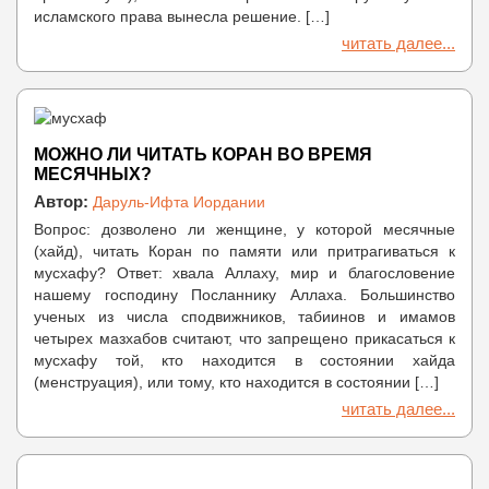
исламского права вынесла решение. […]
читать далее...
МОЖНО ЛИ ЧИТАТЬ КОРАН ВО ВРЕМЯ
МЕСЯЧНЫХ?
Автор:
Даруль-Ифта Иордании
Вопрос: дозволено ли женщине, у которой месячные
(хайд), читать Коран по памяти или притрагиваться к
мусхафу? Ответ: хвала Аллаху, мир и благословение
нашему господину Посланнику Аллаха. Большинство
ученых из числа сподвижников, табиинов и имамов
четырех мазхабов считают, что запрещено прикасаться к
мусхафу той, кто находится в состоянии хайда
(менструация), или тому, кто находится в состоянии […]
читать далее...