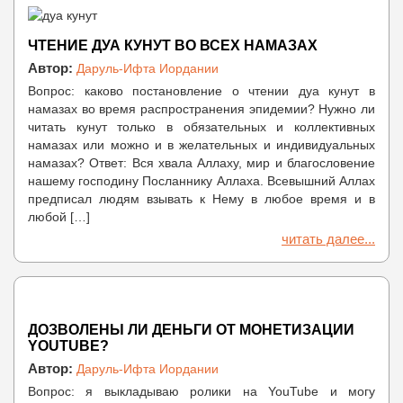
ЧТЕНИЕ ДУА КУНУТ ВО ВСЕХ НАМАЗАХ
Автор:
Даруль-Ифта Иордании
Вопрос: каково постановление о чтении дуа кунут в
намазах во время распространения эпидемии? Нужно ли
читать кунут только в обязательных и коллективных
намазах или можно и в желательных и индивидуальных
намазах? Ответ: Вся хвала Аллаху, мир и благословение
нашему господину Посланнику Аллаха. Всевышний Аллах
предписал людям взывать к Нему в любое время и в
любой […]
читать далее...
ДОЗВОЛЕНЫ ЛИ ДЕНЬГИ ОТ МОНЕТИЗАЦИИ
YOUTUBE?
Автор:
Даруль-Ифта Иордании
Вопрос: я выкладываю ролики на YouTube и могу