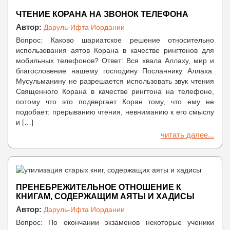
ЧТЕНИЕ КОРАНА НА ЗВОНОК ТЕЛЕФОНА
Автор:
Даруль-Ифта Иордании
Вопрос: Каково шариатское решение относительно
использования аятов Корана в качестве рингтонов для
мобильных телефонов? Ответ: Вся хвала Аллаху, мир и
благословение нашему господину Посланнику Аллаха.
Мусульманину не разрешается использовать звук чтения
Священного Корана в качестве рингтона на телефоне,
потому что это подвергает Коран тому, что ему не
подобает: прерыванию чтения, невниманию к его смыслу
и […]
читать далее...
ПРЕНЕБРЕЖИТЕЛЬНОЕ ОТНОШЕНИЕ К
КНИГАМ, СОДЕРЖАЩИМ АЯТЫ И ХАДИСЫ
Автор:
Даруль-Ифта Иордании
Вопрос: По окончании экзаменов некоторые ученики