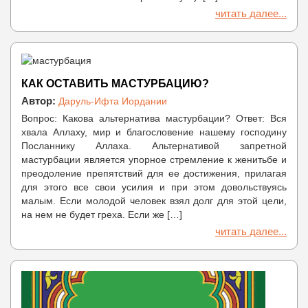
читать далее...
КАК ОСТАВИТЬ МАСТУРБАЦИЮ?
Автор:
Даруль-Ифта Иордании
Вопрос: Какова альтернатива мастурбации? Ответ: Вся
хвала Аллаху, мир и благословение нашему господину
Посланнику Аллаха. Альтернативой запретной
мастурбации является упорное стремление к женитьбе и
преодоление препятствий для ее достижения, прилагая
для этого все свои усилия и при этом довольствуясь
малым. Если молодой человек взял долг для этой цели,
на нем не будет греха. Если же […]
читать далее...