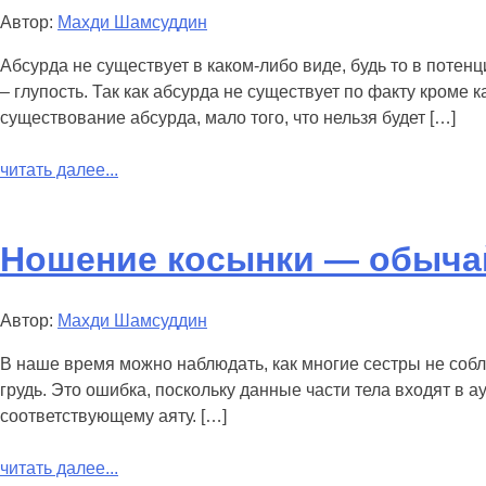
Автор:
Махди Шамсуддин
Абсурда не существует в каком-либо виде, будь то в потен
– глупость. Так как абсурда не существует по факту кроме 
существование абсурда, мало того, что нельзя будет […]
читать далее...
Ношение косынки — обыча
Автор:
Махди Шамсуддин
В наше время можно наблюдать, как многие сестры не соб
грудь. Это ошибка, поскольку данные части тела входят в 
соответствующему аяту. […]
читать далее...