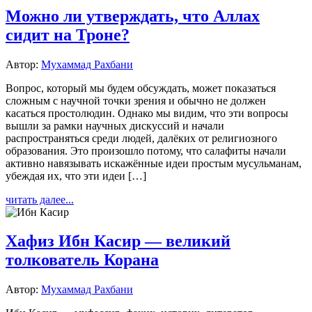
Можно ли утверждать, что Аллах
сидит на Троне?
Автор:
Мухаммад Рахбани
Вопрос, который мы будем обсуждать, может показаться
сложным с научной точки зрения и обычно не должен
касаться простолюдин. Однако мы видим, что эти вопросы
вышли за рамки научных дискуссий и начали
распространяться среди людей, далёких от религиозного
образования. Это произошло потому, что салафиты начали
активно навязывать искажённые идеи простым мусульманам,
убеждая их, что эти идеи […]
читать далее...
Хафиз Ибн Касир — великий
толкователь Корана
Автор:
Мухаммад Рахбани