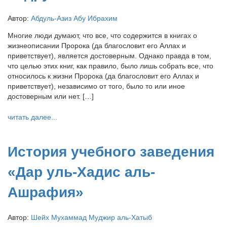
Автор:
Абдуль-Азиз Абу Ибрахим
Многие люди думают, что все, что содержится в книгах о
жизнеописании Пророка (да благословит его Аллах и
приветствует), является достоверным. Однако правда в том,
что целью этих книг, как правило, было лишь собрать все, что
относилось к жизни Пророка (да благословит его Аллах и
приветствует), независимо от того, было то или иное
достоверным или нет. […]
читать далее...
История учебного заведения
«Дар уль-Хадис аль-
Ашрафия»
Автор:
Шейх Мухаммад Муджир аль-Хатыб