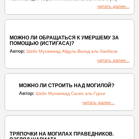
читать далее...
МОЖНО ЛИ ОБРАЩАТЬСЯ К УМЕРШЕМУ ЗА
ПОМОЩЬЮ (ИСТИГАСА)?
Автор:
Шейх Мухаммад Абдуль-Вахид аль-Ханбали
читать далее...
МОЖНО ЛИ СТРОИТЬ НАД МОГИЛОЙ?
Автор:
Шейх Мухаммад Салих аль-Гурси
читать далее...
ТРЯПОЧКИ НА МОГИЛАХ ПРАВЕДНИКОВ.