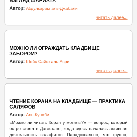
ВЗГЛЯД ШАРИАТА
Автор:
Абдулкарим аль-Джабали
читать далее...
МОЖНО ЛИ ОГРАЖДАТЬ КЛАДБИЩЕ
ЗАБОРОМ?
Автор:
Шейх Сайф аль-Асри
читать далее...
ЧТЕНИЕ КОРАНА НА КЛАДБИЩЕ — ПРАКТИКА
САЛЯФОВ
Автор:
Аль-Кунаби
«Можно ли читать Коран у могилы?» — вопрос, который
остро стоял в Дагестане, когда здесь началась активная
деятельность салафитов. Парадоксально, что группа,