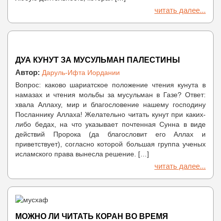
читать далее...
ДУА КУНУТ ЗА МУСУЛЬМАН ПАЛЕСТИНЫ
Автор:
Даруль-Ифта Иордании
Вопрос: каково шариатское положение чтения кунута в
намазах и чтения мольбы за мусульман в Газе? Ответ:
хвала Аллаху, мир и благословение нашему господину
Посланнику Аллаха! Желательно читать кунут при каких-
либо бедах, на что указывает почтенная Сунна в виде
действий Пророка (да благословит его Аллах и
приветствует), согласно которой большая группа ученых
исламского права вынесла решение. […]
читать далее...
МОЖНО ЛИ ЧИТАТЬ КОРАН ВО ВРЕМЯ