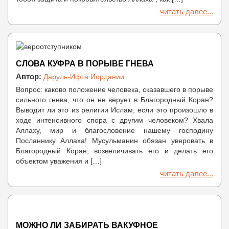
читать далее...
СЛОВА КУФРА В ПОРЫВЕ ГНЕВА
Автор:
Даруль-Ифта Иордании
Вопрос: каково положение человека, сказавшего в порыве
сильного гнева, что он не верует в Благородный Коран?
Выводит ли это из религии Ислам, если это произошло в
ходе интенсивного спора с другим человеком? Хвала
Аллаху, мир и благословение нашему господину
Посланнику Аллаха! Мусульманин обязан уверовать в
Благородный Коран, возвеличивать его и делать его
объектом уважения и […]
читать далее...
МОЖНО ЛИ ЗАБИРАТЬ ВАКУФНОЕ