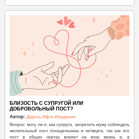
БЛИЗОСТЬ С СУПРУГОЙ ИЛИ
ДОБРОВОЛЬНЫЙ ПОСТ?
Автор:
Даруль-Ифта Иордании
Вопрос: могу ли я, как супруга, запретить мужу соблюдать
желательный пост понедельника и четверга, так как его
пост в общих чертах влияет на мою жизнь и, в