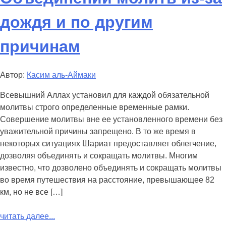
дождя и по другим
причинам
Автор:
Касим аль-Аймаки
Всевышний Аллах установил для каждой обязательной
молитвы строго определенные временные рамки.
Совершение молитвы вне ее установленного времени без
уважительной причины запрещено. В то же время в
некоторых ситуациях Шариат предоставляет облегчение,
дозволяя объединять и сокращать молитвы. Многим
известно, что дозволено объединять и сокращать молитвы
во время путешествия на расстояние, превышающее 82
км, но не все […]
читать далее...