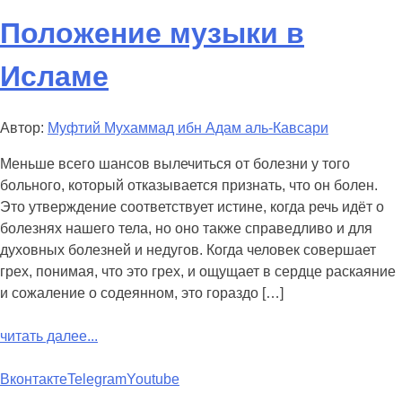
Положение музыки в
Исламе
Автор:
Муфтий Мухаммад ибн Адам аль-Кавсари
Меньше всего шансов вылечиться от болезни у того
больного, который отказывается признать, что он болен.
Это утверждение соответствует истине, когда речь идёт о
болезнях нашего тела, но оно также справедливо и для
духовных болезней и недугов. Когда человек совершает
грех, понимая, что это грех, и ощущает в сердце раскаяние
и сожаление о содеянном, это гораздо […]
читать далее...
Вконтакте
Telegram
Youtube