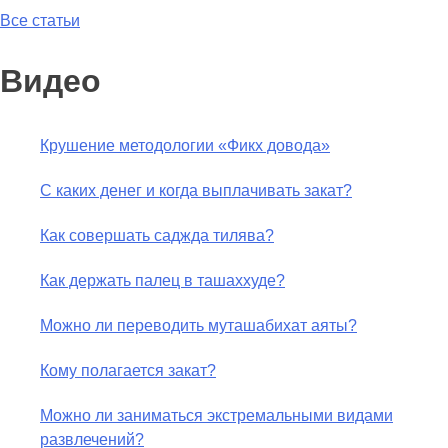
Все статьи
Видео
Крушение методологии «Фикх довода»
С каких денег и когда выплачивать закат?
Как совершать саджда тилява?
Как держать палец в ташаххуде?
Можно ли переводить муташабихат аяты?
Кому полагается закат?
Можно ли заниматься экстремальными видами
развлечений?