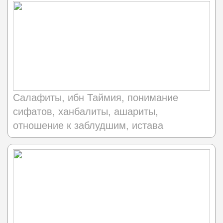
Салафиты, ибн Таймия, понимание
сифатов, ханбалиты, ашариты,
отношение к заблудшим, истава