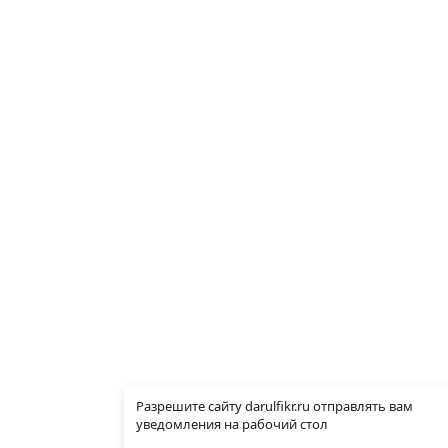
Разрешите сайту darulfikr.ru отправлять вам
уведомления на рабочий стол