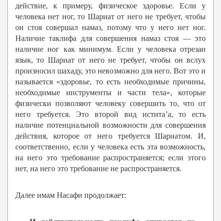
действие, к примеру, физическое здоровье. Если у
человека нет ног, то Шариат от него не требует, чтобы
он стоя совершал намаз, потому что у него нет ног.
Наличие таклифа для совершения намаз стоя — это
наличие ног как минимум. Если у человека отрезан
язык, то Шариат от него не требует, чтобы он вслух
произносил шахаду, это невозможно для него. Вот это и
называется «здоровье, то есть необходимые причины,
необходимые инструменты и части тела», которые
физически позволяют человеку совершить то, что от
него требуется. Это второй вид истита’а, то есть
наличие потенциальной возможности для совершения
действия, которое от него требуется Шариатом. И,
соответственно, если у человека есть эта возможность,
на него это требование распространяется; если этого
нет, на него это требование не распространяется.
Далее имам Насафи продолжает: