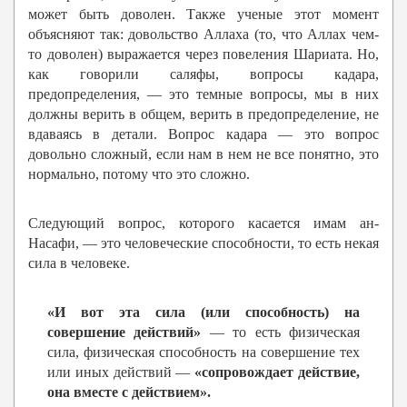
может быть доволен. Также ученые этот момент
объясняют так: довольство Аллаха (то, что Аллах чем-
то доволен) выражается через повеления Шариата. Но,
как говорили саляфы, вопросы кадара,
предопределения, — это темные вопросы, мы в них
должны верить в общем, верить в предопределение, не
вдаваясь в детали. Вопрос кадара — это вопрос
довольно сложный, если нам в нем не все понятно, это
нормально, потому что это сложно.
Следующий вопрос, которого касается имам ан-
Насафи, — это человеческие способности, то есть некая
сила в человеке.
«И вот эта сила (или способность) на
совершение действий»
— то есть физическая
сила, физическая способность на совершение тех
или иных действий —
«сопровождает действие,
она вместе с действием».